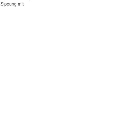
, Sippung mit